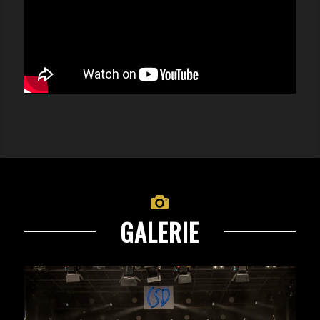
GALERIE