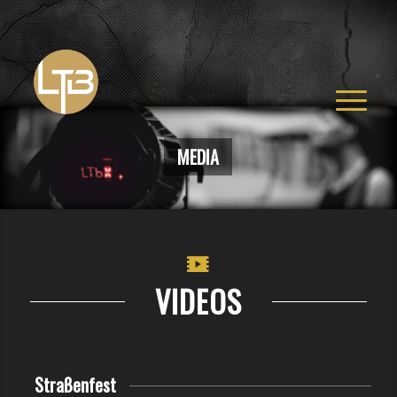
MEDIA
VIDEOS
Straßenfest