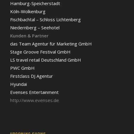
Hamburg-Speicherstadt
Köln-Wolkenburg
Fischbachtal – Schloss Lichtenberg
Niedernberg – Seehotel
Kunden & Partner
das Team Agentur für Marketing GmbH
Stage Groove Festival GmbH
LS travel retail Deutschland GmbH
PWC GmbH
Firstclass DJ Agentur
Hyundai
Evenses Entertainment
http://www.evenses.de