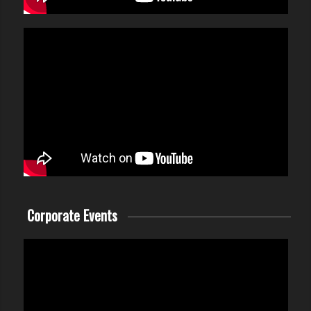
Corporate Events