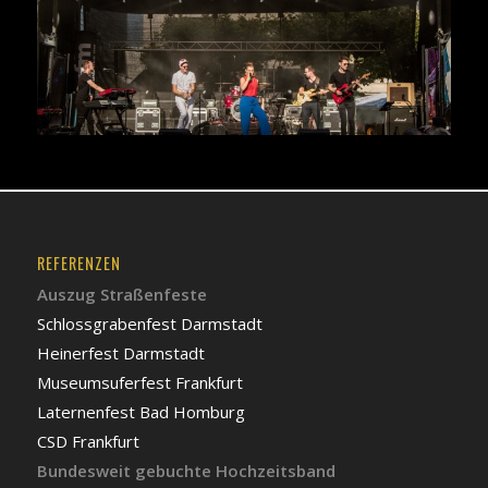
REFERENZEN
Auszug Straßenfeste
Schlossgrabenfest Darmstadt
Heinerfest Darmstadt
Museumsuferfest Frankfurt
Laternenfest Bad Homburg
CSD Frankfurt
Bundesweit gebuchte Hochzeitsband