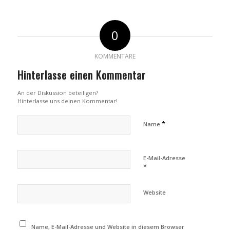
0
KOMMENTARE
Hinterlasse einen Kommentar
An der Diskussion beteiligen?
Hinterlasse uns deinen Kommentar!
*
Name
E-Mail-Adresse
*
Website
Name, E-Mail-Adresse und Website in diesem Browser