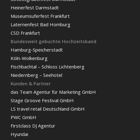
Heinerfest Darmstadt
Museumsuferfest Frankfurt
Laternenfest Bad Homburg
CSD Frankfurt
Bundesweit gebuchte Hochzeitsband
Hamburg-Speicherstadt
Köln-Wolkenburg
Fischbachtal – Schloss Lichtenberg
Niedernberg – Seehotel
Kunden & Partner
das Team Agentur für Marketing GmbH
Stage Groove Festival GmbH
LS travel retail Deutschland GmbH
PWC GmbH
Firstclass DJ Agentur
Hyundai