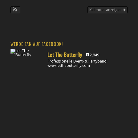
Kalender anzeigen
WERDE FAN AUF FACEBOOK!
Let The Butterfly
2,849
Professionelle Event- & Partyband
www.letthebutterfly.com