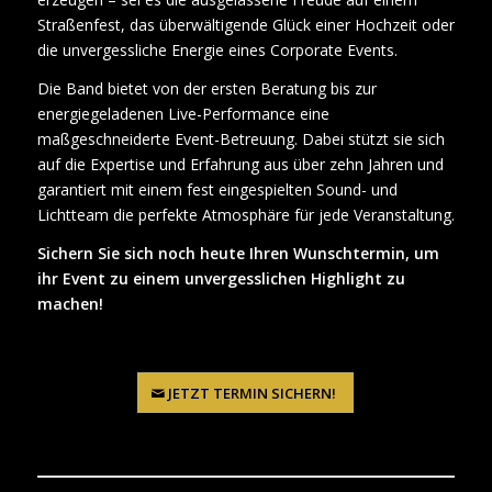
Straßenfest, das überwältigende Glück einer Hochzeit oder
die unvergessliche Energie eines Corporate Events.
Die Band bietet von der ersten Beratung bis zur
energiegeladenen Live-Performance eine
maßgeschneiderte Event-Betreuung. Dabei stützt sie sich
auf die Expertise und Erfahrung aus über zehn Jahren und
garantiert mit einem fest eingespielten Sound- und
Lichtteam die perfekte Atmosphäre für jede Veranstaltung.
Sichern Sie sich noch heute Ihren Wunschtermin, um
ihr Event zu einem unvergesslichen Highlight zu
machen!
JETZT TERMIN SICHERN!