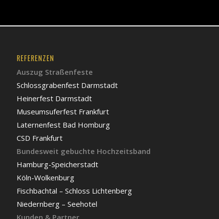
REFERENZEN
Auszug Straßenfeste
Schlossgrabenfest Darmstadt
Heinerfest Darmstadt
Museumsuferfest Frankfurt
Laternenfest Bad Homburg
CSD Frankfurt
Bundesweit gebuchte Hochzeitsband
Hamburg-Speicherstadt
Köln-Wolkenburg
Fischbachtal – Schloss Lichtenberg
Niedernberg – Seehotel
Kunden & Partner